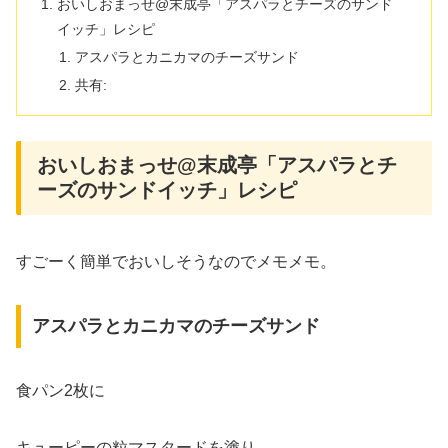
おいしおまっせ@末成亭「アスパラとチーズのサンド
イッチ」レシピ
アスパラとカニカマのチーズサンド
共有:
おいしおまっせ@末成亭「アスパラとチ
ーズのサンドイッチ」レシピ
すごーく簡単でおいしそうなのでメモメモ。
アスパラとカニカマのチーズサンド
食パン2枚に
キューピーの粒マスタードを塗り、