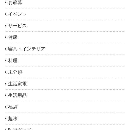
お歳暮
イベント
サービス
健康
寝具・インテリア
料理
未分類
生活家電
生活用品
福袋
趣味