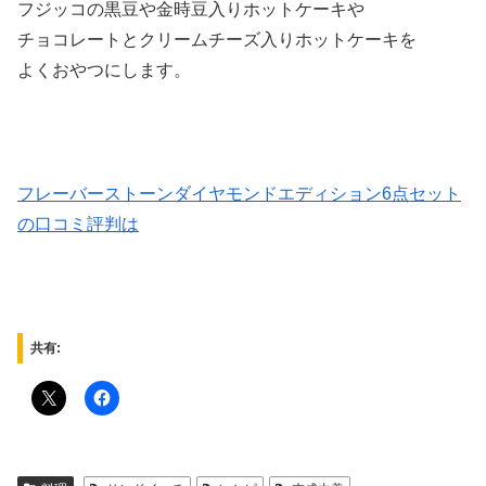
フジッコの黒豆や金時豆入りホットケーキや
チョコレートとクリームチーズ入りホットケーキを
よくおやつにします。
フレーバーストーンダイヤモンドエディション6点セット
の口コミ評判は
共有: