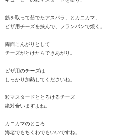
筋を取って茹でたアスパラ、とカニカマ、
ピザ用チーズを挟んで、フランパンで焼く。
両面こんがりとして
チーズがとけたらできあがり。
ピザ用のチーズは
しっかり加熱してくださいね。
粒マスタードととろけるチーズ
絶対合いますよね。
カニカマのところ
海老でもちくわでもいいですね。