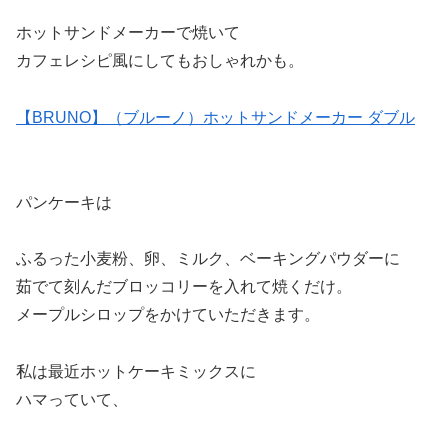
ホットサンドメーカーで焼いて
カフェレシピ風にしてもおしゃれかも。
【BRUNO】（ブルーノ）ホットサンドメーカー ダブル
パンケーキは
ふるった小麦粉、卵、ミルク、ベーキングパウダーに
茹でて刻んだブロッコリーを入れて焼くだけ。
メープルシロップをかけていただきます。
私は最近ホットケーキミックスに
ハマっていて、