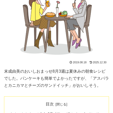
2019.08.18
2025.12.30
末成由美のおいしおまっせ8月3週は夏休みの朝食レシピ
でした。パンケーキも簡単でよかったですが、「アスパラ
とカニカマとチーズのサンドイッチ」がおいしそう。
目次