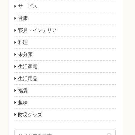
サービス
健康
寝具・インテリア
料理
未分類
生活家電
生活用品
福袋
趣味
防災グッズ