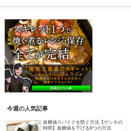
今週の人気記事
血糖値スパイクを防ぐ方法【ゲンキの
時間】血糖値を下げる8つの方法