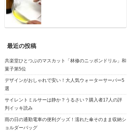
最近の投稿
共楽堂ひとつぶのマスカット「林修のニッポンドリル」和
菓子第5位
デザインがおしゃれで安い！大人気ウォーターサーバー5
選
サイレントミルサーは静か？うるさい？購入者17人の評
判イッキ読み
雨の日の通勤電車の便利グッズ！濡れた傘そのまま収納シ
ョルダーバッグ