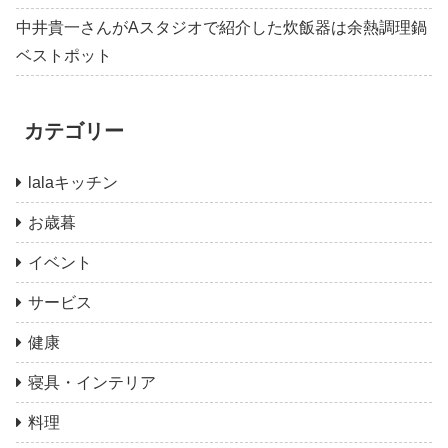
中井貴一さんがAスタジオで紹介した炊飯器は余熱調理鍋
ベストポット
カテゴリー
lalaキッチン
お歳暮
イベント
サービス
健康
寝具・インテリア
料理