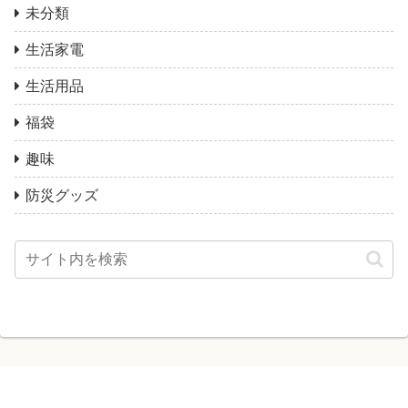
未分類
生活家電
生活用品
福袋
趣味
防災グッズ