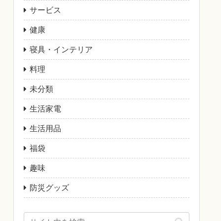
サービス
健康
寝具・インテリア
料理
未分類
生活家電
生活用品
福袋
趣味
防災グッズ