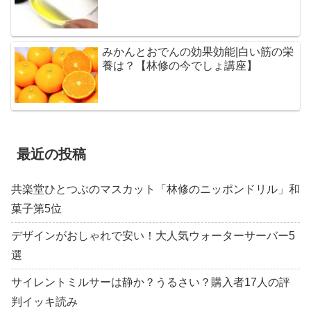
みかんとおでんの効果効能|白い筋の栄
養は？【林修の今でしょ講座】
最近の投稿
共楽堂ひとつぶのマスカット「林修のニッポンドリル」和
菓子第5位
デザインがおしゃれで安い！大人気ウォーターサーバー5
選
サイレントミルサーは静か？うるさい？購入者17人の評
判イッキ読み