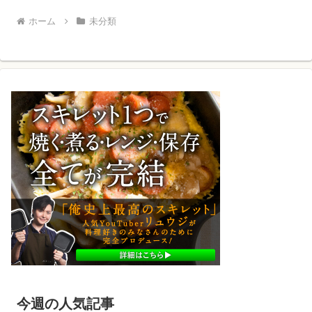
ホーム
未分類
今週の人気記事