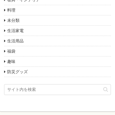
料理
未分類
生活家電
生活用品
福袋
趣味
防災グッズ