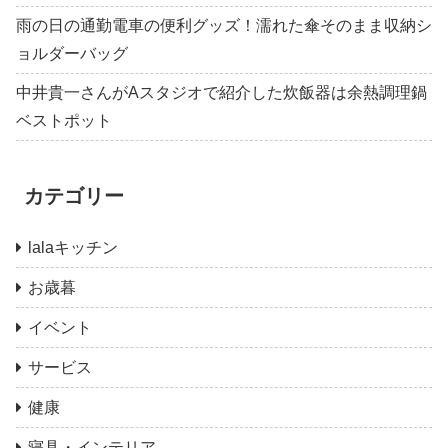
雨の日の通勤電車の便利グッズ！濡れた傘そのまま収納シ
ョルダーバッグ
中井貴一さんがAスタジオで紹介した炊飯器は余熱調理鍋
ベストポット
カテゴリー
lalaキッチン
お歳暮
イベント
サービス
健康
寝具・インテリア