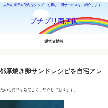
人気の商品や便利なグッズ、お得な生活サービスをご紹介します。
プチプリ商店街
運営者情報
都厚焼き卵サンドレシピを自宅アレ
れたのち商品を厳選してご紹介しております。