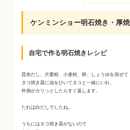
ケンミンショー明石焼き・厚
自宅で作る明石焼きレシピ
昆布だし、片栗粉、小麦粉、卵、しょうゆを混ぜて
タコ焼き器に油をひいてタコと一緒にいれ、
外側がカリっとしたらすぐ返します。
たれは白だしでしたね。
うちにはタコ焼き器がないので