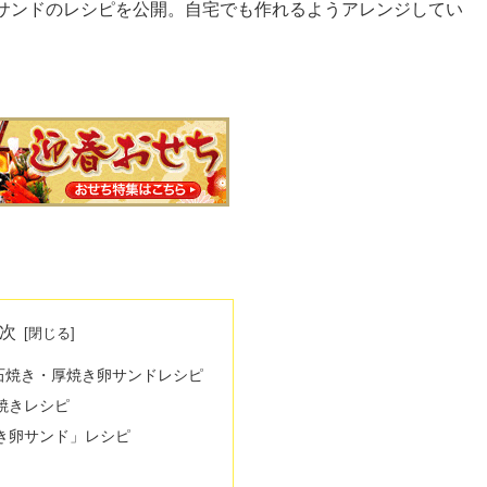
サンドのレシピを公開。自宅でも作れるようアレンジしてい
次
石焼き・厚焼き卵サンドレシピ
焼きレシピ
き卵サンド」レシピ