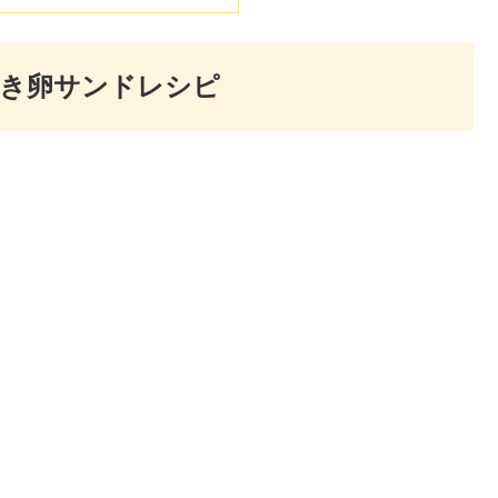
焼き卵サンドレシピ