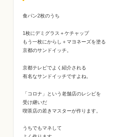
食パン2枚のうち
1枚にデミグラス＋ケチャップ
もう一枚にからし＋マヨネーズを塗る
京都のサンドイッチ。
京都テレビでよく紹介される
有名なサンドイッチですよね。
「コロナ」という老舗店のレシピを
受け継いだ
喫茶店の若きマスターが作ります。
うちでもマネして
よく作ります。