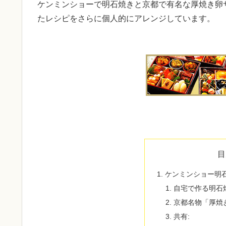
ケンミンショーで明石焼きと京都で有名な厚焼き卵
たレシピをさらに個人的にアレンジしています。
目
ケンミンショー明
自宅で作る明石
京都名物「厚焼
共有: