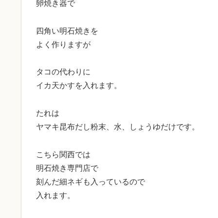
卵焼き器で
四角い明石焼きを
よく作りますが
タコの代わりに
イカ天かすを入れます。
たれは
ヤマキ昆布だし粉末、水、しょうゆだけです。
こちら関西では
明石焼き専門店で
刻んだ細ネギも入っているので
入れます。