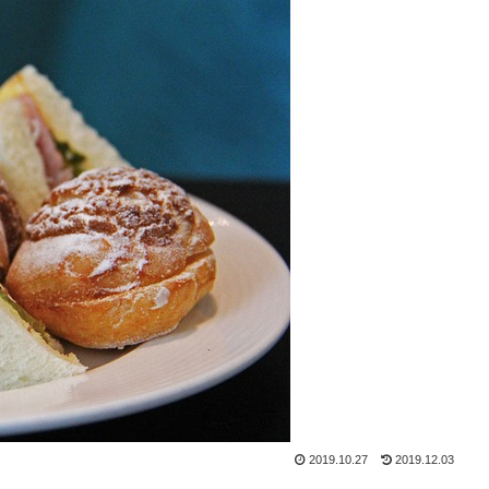
2019.10.27
2019.12.03