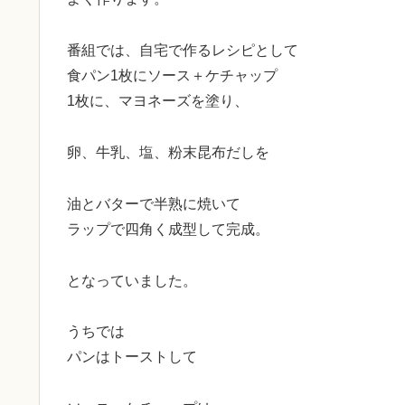
番組では、自宅で作るレシピとして
食パン1枚にソース＋ケチャップ
1枚に、マヨネーズを塗り、
卵、牛乳、塩、粉末昆布だしを
油とバターで半熟に焼いて
ラップで四角く成型して完成。
となっていました。
うちでは
パンはトーストして