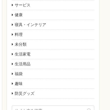
サービス
健康
寝具・インテリア
料理
未分類
生活家電
生活用品
福袋
趣味
防災グッズ