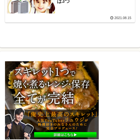
は3つ
2021.08.15