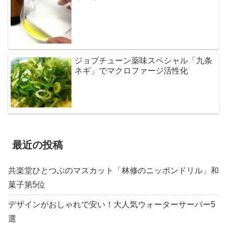
ジョブチューン薬味スペシャル「九条
ネギ」でマクロファージ活性化
最近の投稿
共楽堂ひとつぶのマスカット「林修のニッポンドリル」和
菓子第5位
デザインがおしゃれで安い！大人気ウォーターサーバー5
選