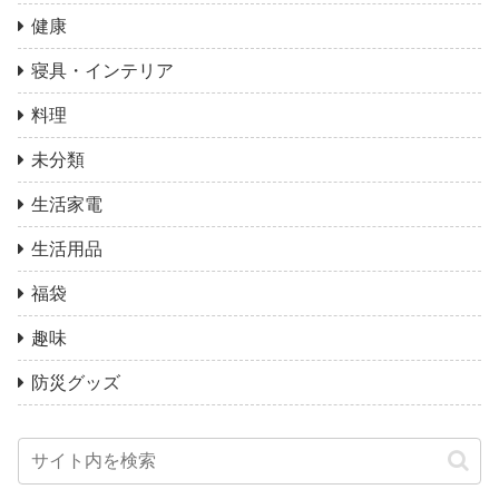
健康
寝具・インテリア
料理
未分類
生活家電
生活用品
福袋
趣味
防災グッズ