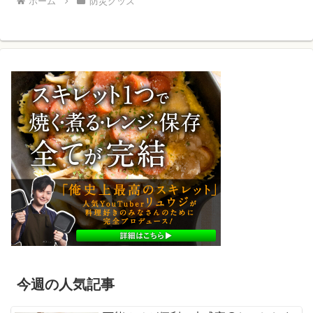
ホーム
防災グッズ
今週の人気記事