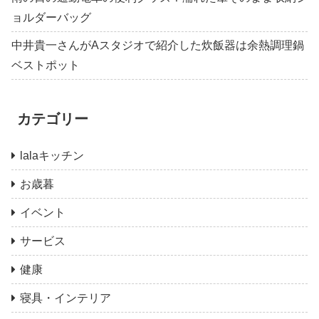
ョルダーバッグ
中井貴一さんがAスタジオで紹介した炊飯器は余熱調理鍋
ベストポット
カテゴリー
lalaキッチン
お歳暮
イベント
サービス
健康
寝具・インテリア