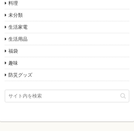
料理
未分類
生活家電
生活用品
福袋
趣味
防災グッズ