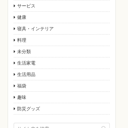
サービス
健康
寝具・インテリア
料理
未分類
生活家電
生活用品
福袋
趣味
防災グッズ