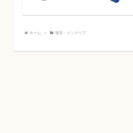
ホーム
寝具・インテリア