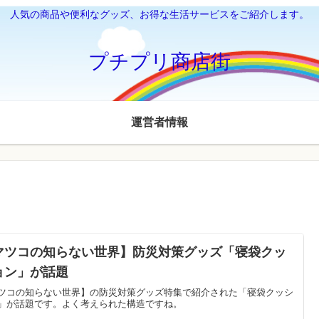
人気の商品や便利なグッズ、お得な生活サービスをご紹介します。
プチプリ商店街
運営者情報
マツコの知らない世界】防災対策グッズ「寝袋クッ
ョン」が話題
ツコの知らない世界】の防災対策グッズ特集で紹介された「寝袋クッシ
」が話題です。よく考えられた構造ですね。