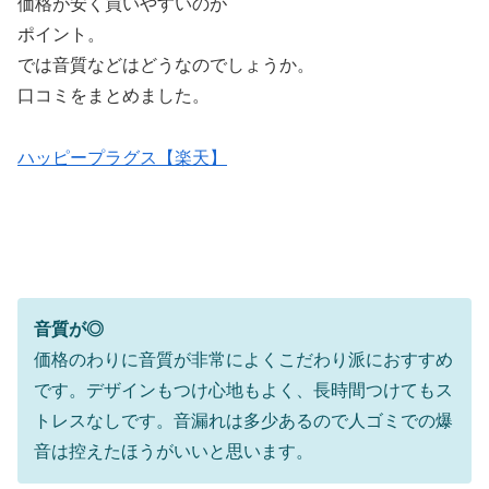
価格が安く買いやすいのが
ポイント。
では音質などはどうなのでしょうか。
口コミをまとめました。
ハッピープラグス【楽天】
音質が◎
価格のわりに音質が非常によくこだわり派におすすめ
です。デザインもつけ心地もよく、長時間つけてもス
トレスなしです。音漏れは多少あるので人ゴミでの爆
音は控えたほうがいいと思います。