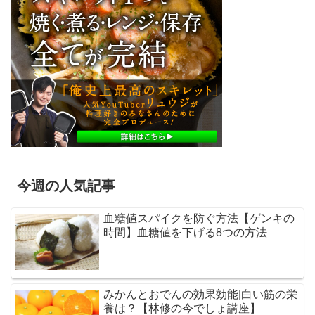
今週の人気記事
血糖値スパイクを防ぐ方法【ゲンキの
時間】血糖値を下げる8つの方法
みかんとおでんの効果効能|白い筋の栄
養は？【林修の今でしょ講座】