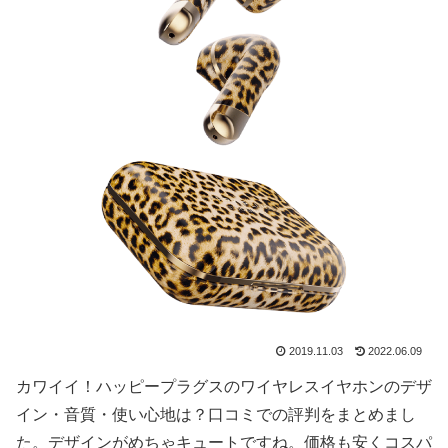
2019.11.03
2022.06.09
カワイイ！ハッピープラグスのワイヤレスイヤホンのデザ
イン・音質・使い心地は？口コミでの評判をまとめまし
た。デザインがめちゃキュートですね。価格も安くコスパ