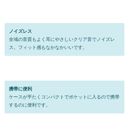
ノイズレス
全域の音質もよく耳にやさしいクリア音でノイズレ
ス。フィット感もなかなかいいです。
携帯に便利
ケースが平たくコンパクトでポケットに入るので携帯
するのに便利です。