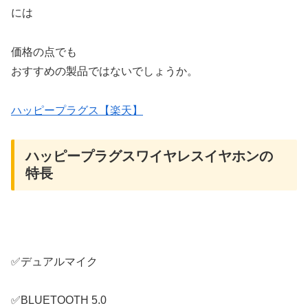
には
価格の点でも
おすすめの製品ではないでしょうか。
ハッピープラグス【楽天】
ハッピープラグスワイヤレスイヤホンの
特長
✅デュアルマイク
✅BLUETOOTH 5.0