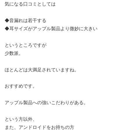
気になる口コミとしては
◆音漏れは若干する
◆耳サイズがアップル製品より微妙に大きい
というところですが
少数派。
ほとんどは大満足されていますね。
おすすめです。
アップル製品への強いこだわりがある。
という方以外、
また、アンドロイドをお持ちの方