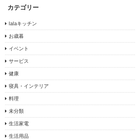
カテゴリー
lalaキッチン
お歳暮
イベント
サービス
健康
寝具・インテリア
料理
未分類
生活家電
生活用品