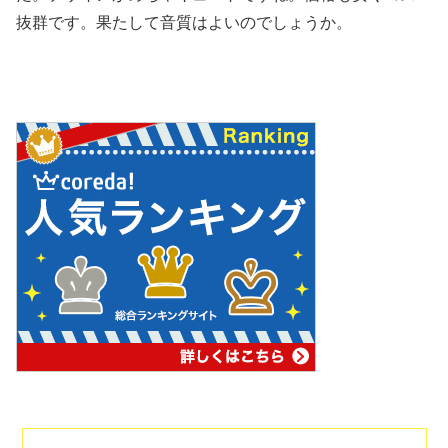
抜群です。果たして音質はよいのでしょうか。