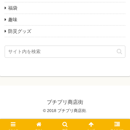
福袋
趣味
防災グッズ
プチプリ商店街
© 2018 プチプリ商店街.