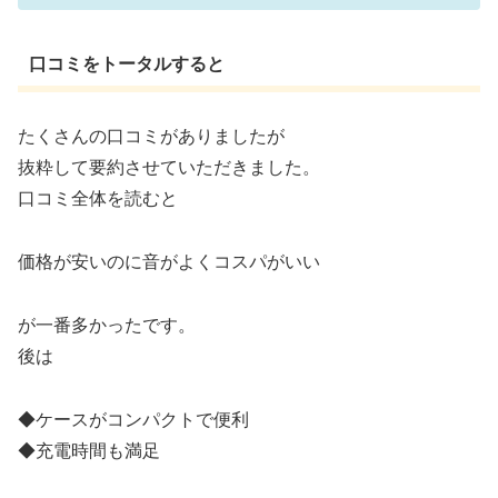
口コミをトータルすると
たくさんの口コミがありましたが
抜粋して要約させていただきました。
口コミ全体を読むと
価格が安いのに音がよくコスパがいい
が一番多かったです。
後は
◆ケースがコンパクトで便利
◆充電時間も満足