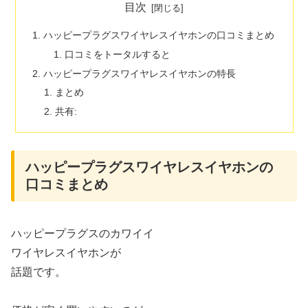
目次
ハッピープラグスワイヤレスイヤホンの口コミまとめ
口コミをトータルすると
ハッピープラグスワイヤレスイヤホンの特長
まとめ
共有:
ハッピープラグスワイヤレスイヤホンの
口コミまとめ
ハッピープラグスのカワイイ
ワイヤレスイヤホンが
話題です。