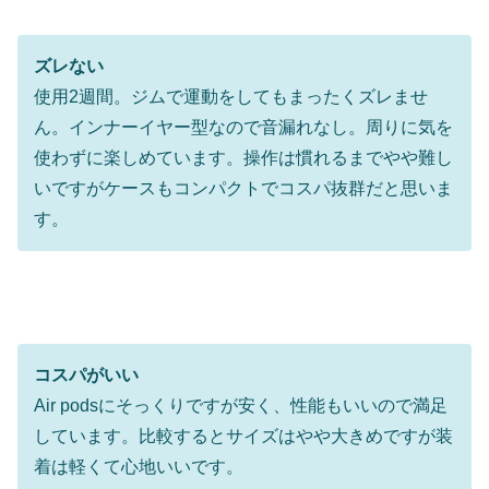
ズレない
使用2週間。ジムで運動をしてもまったくズレませ
ん。インナーイヤー型なので音漏れなし。周りに気を
使わずに楽しめています。操作は慣れるまでやや難し
いですがケースもコンパクトでコスパ抜群だと思いま
す。
コスパがいい
Air podsにそっくりですが安く、性能もいいので満足
しています。比較するとサイズはやや大きめですが装
着は軽くて心地いいです。