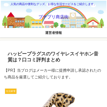
人気の商品や便利なグッズ、お得な生活サービスをご紹介します。
プチプリ商店街
運営者情報
ハッピープラグスのワイヤレスイヤホン音
質は？口コミ評判まとめ
【PR】当ブログはメーカー様に提携申請し承認されたの
ち商品を厳選してご紹介しております。
生活家電