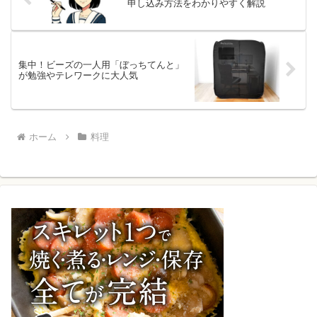
申し込み方法をわかりやすく解説
集中！ビーズの一人用「ぼっちてんと」
が勉強やテレワークに大人気
ホーム
料理