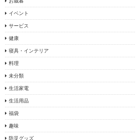
お歳暮
イベント
サービス
健康
寝具・インテリア
料理
未分類
生活家電
生活用品
福袋
趣味
防災グッズ